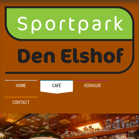
HOME
CAFÉ
VERHUUR
CONTACT