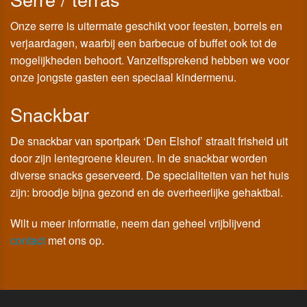
Onze serre is uitermate geschikt voor feesten, borrels en
verjaardagen, waarbij een barbecue of buffet ook tot de
mogelijkheden behoort. Vanzelfsprekend hebben we voor
onze jongste gasten een speciaal kindermenu.
Snackbar
De snackbar van sportpark ‘Den Elshof’ straalt frisheid uit
door zijn lentegroene kleuren. In de snackbar worden
diverse snacks geserveerd. De specialiteiten van het huis
zijn: broodje bijna gezond en de overheerlijke gehaktbal.
Wilt u meer informatie, neem dan geheel vrijblijvend
contact
met ons op.